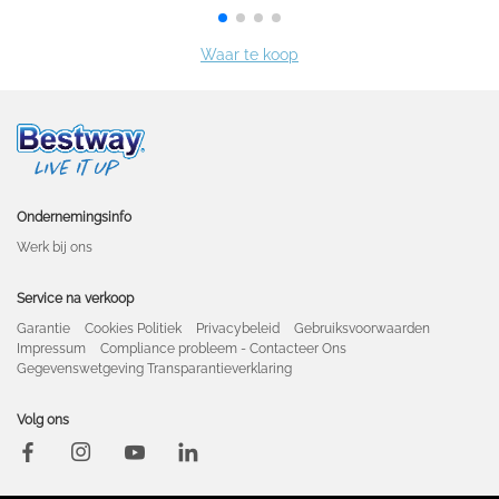
Ondernemingsinfo
Werk bij ons
Service na verkoop
Garantie
Cookies Politiek
Privacybeleid
Gebruiksvoorwaarden
Impressum
Compliance probleem - Contacteer Ons
Gegevenswetgeving Transparantieverklaring
Volg ons