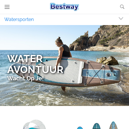
Watersporten