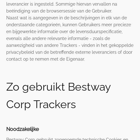
leverancier is ingesteld. Sommige hiervan vervallen na
beëindiging van de browsersessie van de Gebruiker.
Naast wat is aangegeven in de beschrijvingen in elk van de
onderstaande categorieën, kunnen Gebruikers meer precieze
en bijgewerkte informatie over de levensduurspecificatie,
evenals alle andere relevante informatie - zoals de
aanwezigheid van andere Trackers - vinden in het gekoppelde
privacybeleid van de betreffende externe leveranciers of door
contact op te nemen met de Eigenaar.
Zo gebruikt Bestway
Corp Trackers
Noodzakelijke
Bestway Corp gebruikt zogenoemde technische Cookies en