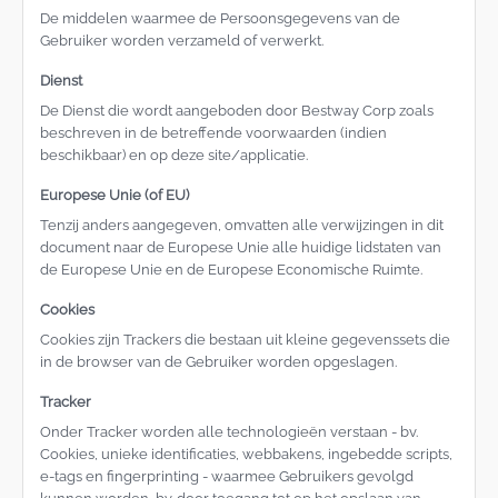
De middelen waarmee de Persoonsgegevens van de
Gebruiker worden verzameld of verwerkt.
Dienst
De Dienst die wordt aangeboden door Bestway Corp zoals
beschreven in de betreffende voorwaarden (indien
beschikbaar) en op deze site/applicatie.
Europese Unie (of EU)
Tenzij anders aangegeven, omvatten alle verwijzingen in dit
document naar de Europese Unie alle huidige lidstaten van
de Europese Unie en de Europese Economische Ruimte.
Cookies
Cookies zijn Trackers die bestaan uit kleine gegevenssets die
in de browser van de Gebruiker worden opgeslagen.
Tracker
Onder Tracker worden alle technologieën verstaan - bv.
Cookies, unieke identificaties, webbakens, ingebedde scripts,
e-tags en fingerprinting - waarmee Gebruikers gevolgd