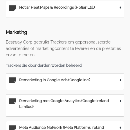
Hotjar Heat Maps & Recordings (Hotjar Ltd.)
Marketing
Bestway Corp gebruikt Trackers om gepersonaliseerde
advertenties of marketingcontent te leveren en de prestaties
ervan te meten.
Trackers die door derden worden beheerd
Remarketing in Google Ads (Google Inc.)
Remarketing met Google Analytics (Google Ireland
Limited)
Meta Audience Network (Meta Platforms Ireland