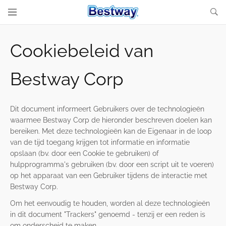
Cookiebeleid van
Bestway Corp
Dit document informeert Gebruikers over de technologieën
waarmee Bestway Corp de hieronder beschreven doelen kan
bereiken. Met deze technologieën kan de Eigenaar in de loop
van de tijd toegang krijgen tot informatie en informatie
opslaan (bv. door een Cookie te gebruiken) of
hulpprogramma's gebruiken (bv. door een script uit te voeren)
op het apparaat van een Gebruiker tijdens de interactie met
Bestway Corp.
Om het eenvoudig te houden, worden al deze technologieën
in dit document "Trackers" genoemd - tenzij er een reden is
om onderscheid te maken.