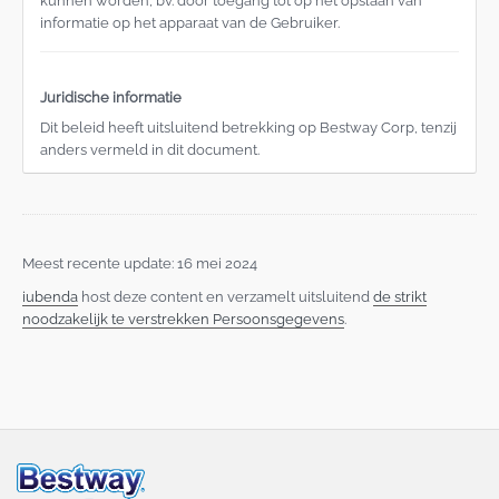
kunnen worden, bv. door toegang tot op het opslaan van
informatie op het apparaat van de Gebruiker.
Juridische informatie
Dit beleid heeft uitsluitend betrekking op Bestway Corp, tenzij
anders vermeld in dit document.
Meest recente update: 16 mei 2024
iubenda
host deze content en verzamelt uitsluitend
de strikt
noodzakelijk te verstrekken Persoonsgegevens
.