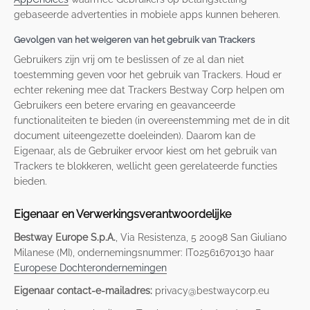
gebaseerde advertenties in mobiele apps kunnen beheren.
Gevolgen van het weigeren van het gebruik van Trackers
Gebruikers zijn vrij om te beslissen of ze al dan niet
toestemming geven voor het gebruik van Trackers. Houd er
echter rekening mee dat Trackers Bestway Corp helpen om
Gebruikers een betere ervaring en geavanceerde
functionaliteiten te bieden (in overeenstemming met de in dit
document uiteengezette doeleinden). Daarom kan de
Eigenaar, als de Gebruiker ervoor kiest om het gebruik van
Trackers te blokkeren, wellicht geen gerelateerde functies
bieden.
Eigenaar en Verwerkingsverantwoordelijke
Bestway Europe S.p.A.
, Via Resistenza, 5 20098 San Giuliano
Milanese (MI), ondernemingsnummer: IT02561670130 haar
Europese Dochterondernemingen
Eigenaar contact-e-mailadres:
privacy@bestwaycorp.eu