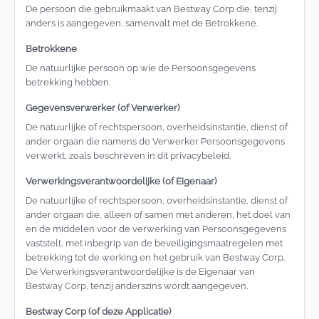
De persoon die gebruikmaakt van Bestway Corp die, tenzij
anders is aangegeven, samenvalt met de Betrokkene.
Betrokkene
De natuurlijke persoon op wie de Persoonsgegevens
betrekking hebben.
Gegevensverwerker (of Verwerker)
De natuurlijke of rechtspersoon, overheidsinstantie, dienst of
ander orgaan die namens de Verwerker Persoonsgegevens
verwerkt, zoals beschreven in dit privacybeleid.
Verwerkingsverantwoordelijke (of Eigenaar)
De natuurlijke of rechtspersoon, overheidsinstantie, dienst of
ander orgaan die, alleen of samen met anderen, het doel van
en de middelen voor de verwerking van Persoonsgegevens
vaststelt, met inbegrip van de beveiligingsmaatregelen met
betrekking tot de werking en het gebruik van Bestway Corp.
De Verwerkingsverantwoordelijke is de Eigenaar van
Bestway Corp, tenzij anderszins wordt aangegeven.
Bestway Corp (of deze Applicatie)