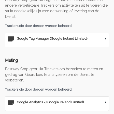
andere vergelijkbare Trackers om activiteiten uit te voeren die
strikt noodzakelijk zijn voor de werking of levering van de
Dienst.
Trackers die door derden worden beheerd
Google Tag Manager (Google Ireland Limited)
Meting
Bestway Corp gebruikt Trackers om bezoeken te meten en
gedrag van Gebruikers te analyseren om de Dienst te
verbeteren.
Trackers die door derden worden beheerd
Google Analytics 4 (Google Ireland Limited)