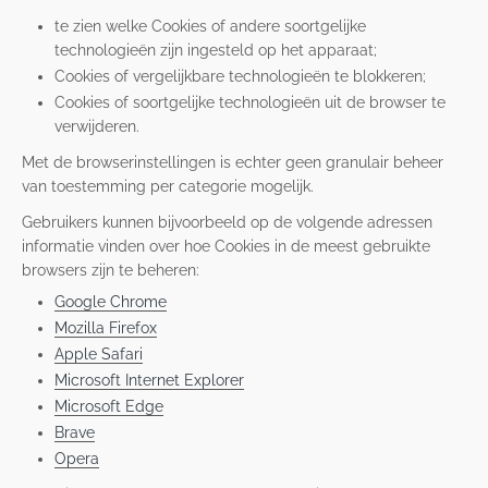
te zien welke Cookies of andere soortgelijke
technologieën zijn ingesteld op het apparaat;
Cookies of vergelijkbare technologieën te blokkeren;
Cookies of soortgelijke technologieën uit de browser te
verwijderen.
Met de browserinstellingen is echter geen granulair beheer
van toestemming per categorie mogelijk.
Gebruikers kunnen bijvoorbeeld op de volgende adressen
informatie vinden over hoe Cookies in de meest gebruikte
browsers zijn te beheren:
Google Chrome
Mozilla Firefox
Apple Safari
Microsoft Internet Explorer
Microsoft Edge
Brave
Opera