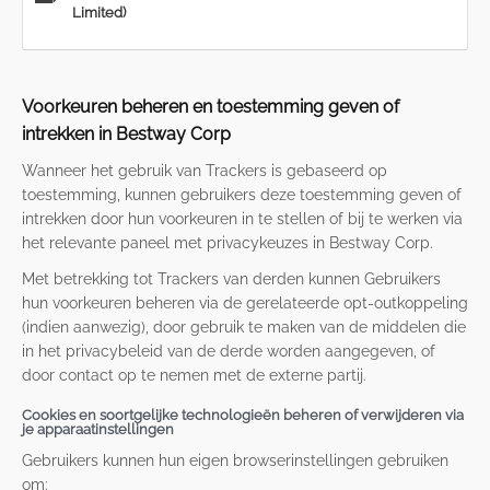
Limited)
Voorkeuren beheren en toestemming geven of
intrekken in Bestway Corp
Wanneer het gebruik van Trackers is gebaseerd op
toestemming, kunnen gebruikers deze toestemming geven of
intrekken door hun voorkeuren in te stellen of bij te werken via
het relevante paneel met privacykeuzes in Bestway Corp.
Met betrekking tot Trackers van derden kunnen Gebruikers
hun voorkeuren beheren via de gerelateerde opt-outkoppeling
(indien aanwezig), door gebruik te maken van de middelen die
in het privacybeleid van de derde worden aangegeven, of
door contact op te nemen met de externe partij.
Cookies en soortgelijke technologieën beheren of verwijderen via
je apparaatinstellingen
Gebruikers kunnen hun eigen browserinstellingen gebruiken
om: